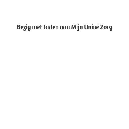
Bezig met laden van Mijn Univé Zorg